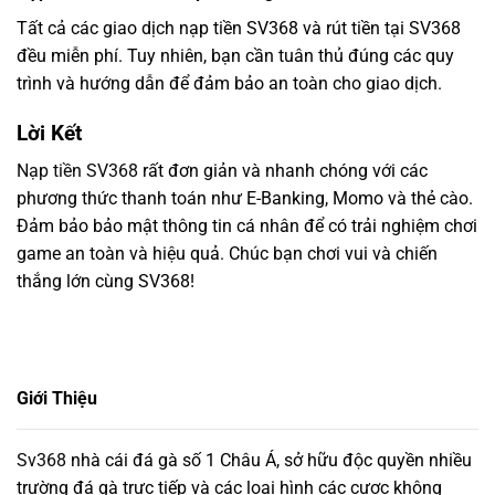
Tất cả các giao dịch nạp tiền SV368 và rút tiền tại SV368
đều miễn phí. Tuy nhiên, bạn cần tuân thủ đúng các quy
trình và hướng dẫn để đảm bảo an toàn cho giao dịch.
Lời Kết
Nạp tiền SV368
rất đơn giản và nhanh chóng với các
phương thức thanh toán như E-Banking, Momo và thẻ cào.
Đảm bảo bảo mật thông tin cá nhân để có trải nghiệm chơi
game an toàn và hiệu quả. Chúc bạn chơi vui và chiến
thắng lớn cùng SV368!
Giới Thiệu
Sv368
nhà cái đá gà số 1 Châu Á, sở hữu độc quyền nhiều
trường đá gà trực tiếp và các loại hình các cược không