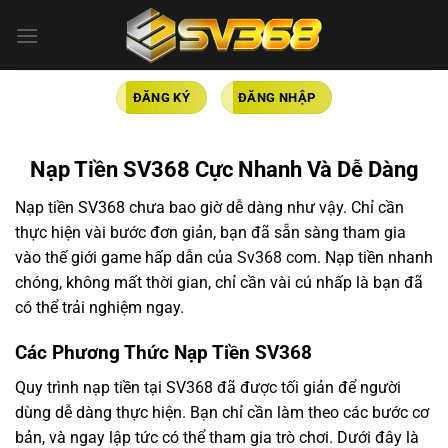
Chuyển
đến
nội
dung
ĐĂNG KÝ
ĐĂNG NHẬP
Nạp Tiền SV368 Cực Nhanh Và Dễ Dàng
Nạp tiền SV368 chưa bao giờ dễ dàng như vậy. Chỉ cần
thực hiện vài bước đơn giản, bạn đã sẵn sàng tham gia
vào thế giới game hấp dẫn của
Sv368 com
. Nạp tiền nhanh
chóng, không mất thời gian, chỉ cần vài cú nhấp là bạn đã
có thể trải nghiệm ngay.
Các Phương Thức Nạp Tiền SV368
Quy trình nạp tiền tại SV368 đã được tối giản để người
dùng dễ dàng thực hiện. Bạn chỉ cần làm theo các bước cơ
bản, và ngay lập tức có thể tham gia trò chơi. Dưới đây là