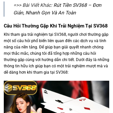
=>> Bài Viết Khác:
Rút Tiền SV368 – Đơn
Giản, Nhanh Gọn Và An Toàn
Câu Hỏi Thường Gặp Khi Trải Nghiệm Tại SV368
Khi tham gia trải nghiệm tại SV368, người chơi thường gặp
một số câu hỏi phổ biến liên quan đến các dịch vụ và tính
năng của nền tảng. Để giúp bạn giải quyết nhanh chóng
mọi thắc mắc, chúng tôi đã tổng hợp những câu hỏi
thường gặp cùng với hướng dẫn chi tiết. Dưới đây là những
thông tin hữu ích giúp bạn có một trải nghiệm mượt mà và
dễ dàng hơn khi tham gia tại SV368: