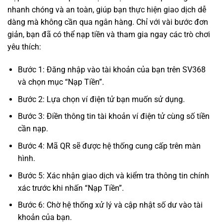
nhanh chóng và an toàn, giúp bạn thực hiện giao dịch dễ
dàng mà không cần qua ngân hàng. Chỉ với vài bước đơn
giản, bạn đã có thể nạp tiền và tham gia ngay các trò chơi
yêu thích:
Bước 1: Đăng nhập vào tài khoản của bạn trên SV368
và chọn mục “Nạp Tiền”.
Bước 2: Lựa chọn ví điện tử bạn muốn sử dụng.
Bước 3: Điền thông tin tài khoản ví điện tử cùng số tiền
cần nạp.
Bước 4: Mã QR sẽ được hệ thống cung cấp trên màn
hình.
Bước 5: Xác nhận giao dịch và kiểm tra thông tin chính
xác trước khi nhấn “Nạp Tiền”.
Bước 6: Chờ hệ thống xử lý và cập nhật số dư vào tài
khoản của bạn.