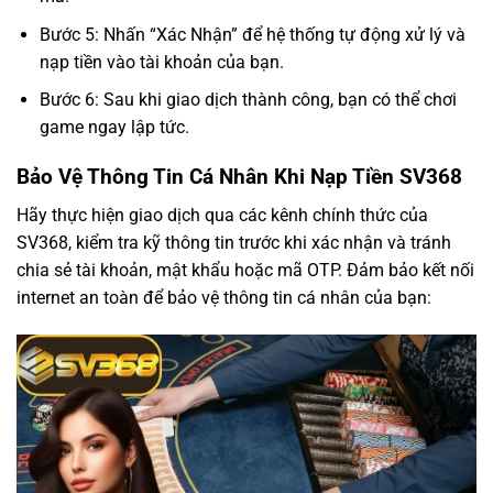
Bước 5: Nhấn “Xác Nhận” để hệ thống tự động xử lý và
nạp tiền vào tài khoản của bạn.
Bước 6: Sau khi giao dịch thành công, bạn có thể chơi
game ngay lập tức.
Bảo Vệ Thông Tin Cá Nhân Khi Nạp Tiền SV368
Hãy thực hiện giao dịch qua các kênh chính thức của
SV368, kiểm tra kỹ thông tin trước khi xác nhận và tránh
chia sẻ tài khoản, mật khẩu hoặc mã OTP. Đảm bảo kết nối
internet an toàn để bảo vệ thông tin cá nhân của bạn: