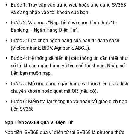
Bước 1: Truy cập vào trang web hoặc ứng dụng SV368
và đăng nhập vào tài khoản của bạn.
Bước 2: Vào mục “Nạp Tiền” và chọn hình thức “E-
Banking – Ngân Hàng Điện Tử”.
Bước 3: Lựa chọn ngân hàng của bạn từ danh sách
(Vietcombank, BIDV, Agribank, ABC…).
Bước 4: Hệ thống sẽ hiển thị các thông tin cần thiết như
số tài khoản ngân hàng và tên chủ tài khoản. Nhập số
tiền bạn muốn nạp.
Bước 5: Mở ứng dụng ngân hàng và thực hiện giao dịch
chuyển khoản hoặc quét mã QR (nếu có).
Bước 6: Kiểm tra lại thông tin và hoàn tất giao dịch nạp
tiền SV368
Nạp Tiền SV368 Qua Ví Điện Tử
Nạp tiền SV368 qua ví điện tử tại SV368 là phương thức